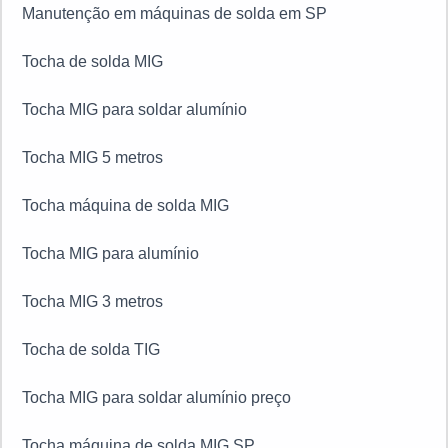
Assistência técnica máquina de solda MIG
Assistência técnica maquina TIG
Conserto de máquina de solda MIG
Manutenção corretiva máquina de solda
Conserto de máquina de solda
Manutenção solda MIG preço
Manutenção em máquinas de solda em SP
Tocha de solda MIG
Tocha MIG para soldar alumínio