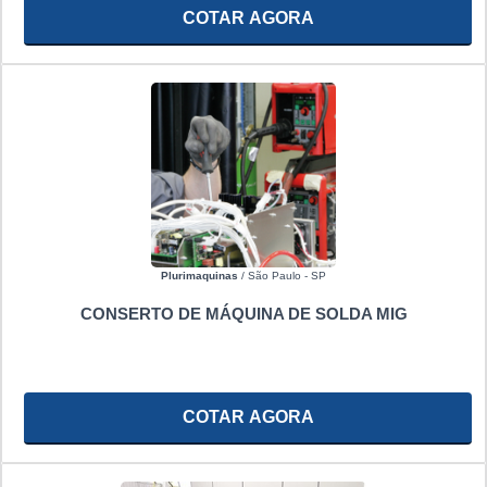
COTAR AGORA
Plurimaquinas
/ São Paulo - SP
CONSERTO DE MÁQUINA DE SOLDA MIG
COTAR AGORA