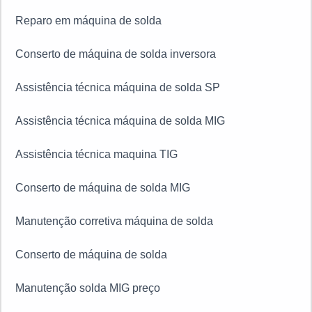
Manutenção máquina de solda MIG
Manutenção solda MIG
Manutenção preventiva máquina de solda
Assistência técnica de máquina de solda
Manutenção preventiva de máquina de solda SP
Manutenção máquina de solda MIG SP
Reparo em máquina de solda
Conserto de máquina de solda inversora
Assistência técnica máquina de solda SP