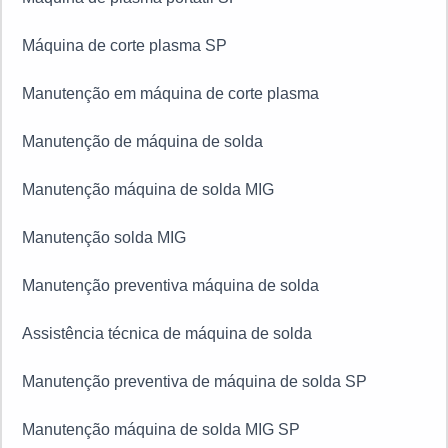
Máquina de solda MIG Balmer
Máquina de solda MIG V8
Máquina de corte plasma
Máquina corte plasma V8
Máquina de corte de plasma portátil
Máquina de corte plasma manual
Máquina de plasma portátil SP
Máquina de corte plasma SP
Manutenção em máquina de corte plasma
Manutenção de máquina de solda