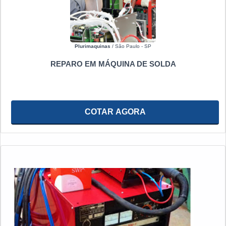
Plurimaquinas
/ São Paulo - SP
REPARO EM MÁQUINA DE SOLDA
COTAR AGORA