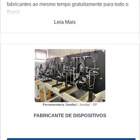
fabricantes ao mesmo tempo gratuitamente para todo o
Brasil
Leia Mais
Ferramentaria Jundiaí
/ Jundiaí - SP
FABRICANTE DE DISPOSITIVOS