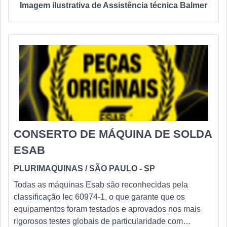
Imagem ilustrativa de Assistência técnica Balmer
CONSERTO DE MÁQUINA DE SOLDA
ESAB
PLURIMAQUINAS
/ SÃO PAULO - SP
Todas as máquinas Esab são reconhecidas pela
classificação Iec 60974-1, o que garante que os
equipamentos foram testados e aprovados nos mais
rigorosos testes globais de particularidade com