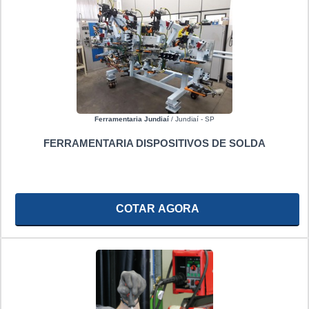
Ferramentaria Jundiaí
/ Jundiaí - SP
FERRAMENTARIA DISPOSITIVOS DE SOLDA
COTAR AGORA