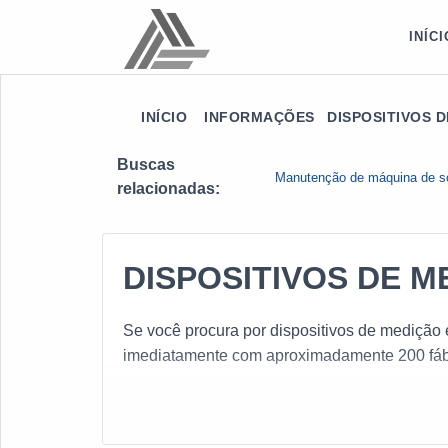
INÍCI
INÍCIO
INFORMAÇÕES
DISPOSITIVOS 
Buscas
Manutenção de máquina de s
relacionadas:
DISPOSITIVOS DE 
Se você procura por dispositivos de medição 
imediatamente com aproximadamente 200 fábr