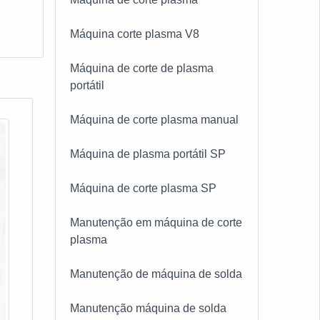
Máquina corte plasma V8
Máquina de corte de plasma
portátil
Máquina de corte plasma manual
Máquina de plasma portátil SP
Máquina de corte plasma SP
Manutenção em máquina de corte
plasma
Manutenção de máquina de solda
Manutenção máquina de solda