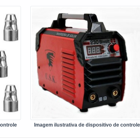
controle
Imagem ilustrativa de dispositivo de control