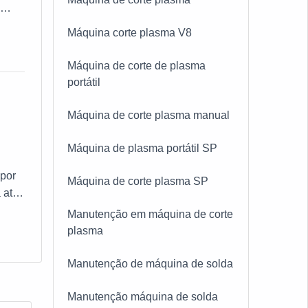
o
VOS
Máquina corte plasma V8
Máquina de corte de plasma
portátil
Máquina de corte plasma manual
Máquina de plasma portátil SP
por
Máquina de corte plasma SP
 até
didor
Manutenção em máquina de corte
plasma
Manutenção de máquina de solda
Manutenção máquina de solda