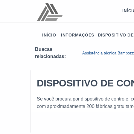
INÍCI
INÍCIO
INFORMAÇÕES
DISPOSITIVO D
Buscas
Assistência técnica Bambozz
relacionadas:
DISPOSITIVO DE C
Se você procura por dispositivo de controle,
com aproximadamente 200 fábricas gratuitam