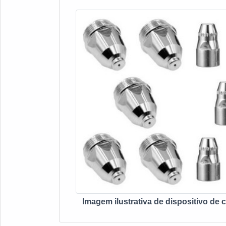
Imagem ilustrativa de dispositivo de 