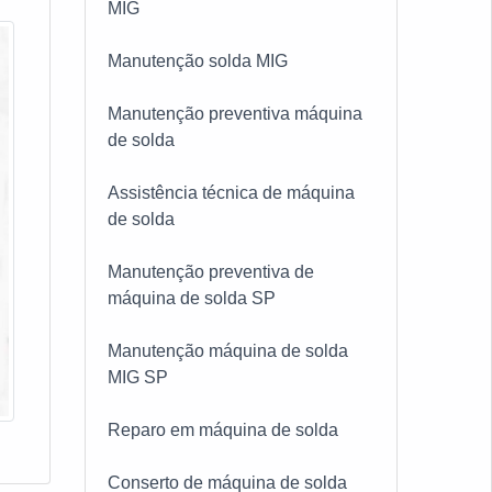
MIG
Manutenção solda MIG
Manutenção preventiva máquina
de solda
Assistência técnica de máquina
de solda
Manutenção preventiva de
máquina de solda SP
Manutenção máquina de solda
MIG SP
Reparo em máquina de solda
e
Conserto de máquina de solda