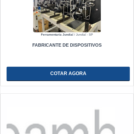
Ferramentaria Jundiaí
/ Jundiaí - SP
FABRICANTE DE DISPOSITIVOS
COTAR AGORA