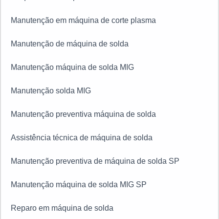
Manutenção em máquina de corte plasma
Manutenção de máquina de solda
Manutenção máquina de solda MIG
Manutenção solda MIG
Manutenção preventiva máquina de solda
Assistência técnica de máquina de solda
Manutenção preventiva de máquina de solda SP
Manutenção máquina de solda MIG SP
Reparo em máquina de solda