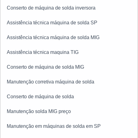
Conserto de máquina de solda inversora
Assistência técnica máquina de solda SP
Assistência técnica máquina de solda MIG
Assistência técnica maquina TIG
Conserto de máquina de solda MIG
Manutenção corretiva máquina de solda
Conserto de máquina de solda
Manutenção solda MIG preço
Manutenção em máquinas de solda em SP