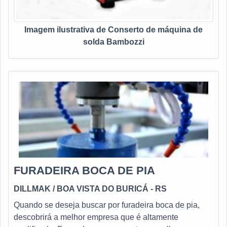
Imagem ilustrativa de Conserto de máquina de
solda Bambozzi
FURADEIRA BOCA DE PIA
DILLMAK
/ BOA VISTA DO BURICÁ - RS
Quando se deseja buscar por furadeira boca de pia,
descobrirá a melhor empresa que é altamente