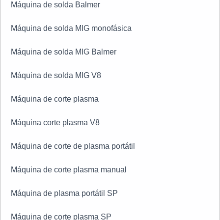
Máquina de solda Balmer
Máquina de solda MIG monofásica
Máquina de solda MIG Balmer
Máquina de solda MIG V8
Máquina de corte plasma
Máquina corte plasma V8
Máquina de corte de plasma portátil
Máquina de corte plasma manual
Máquina de plasma portátil SP
Máquina de corte plasma SP