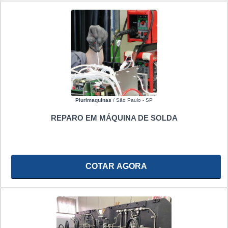
Plurimaquinas
/ São Paulo - SP
REPARO EM MÁQUINA DE SOLDA
COTAR AGORA