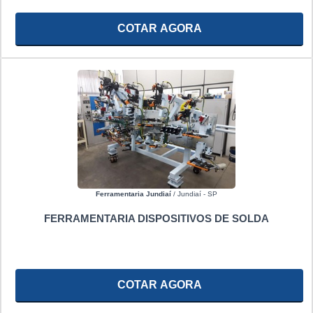
COTAR AGORA
Ferramentaria Jundiaí
/ Jundiaí - SP
FERRAMENTARIA DISPOSITIVOS DE SOLDA
COTAR AGORA