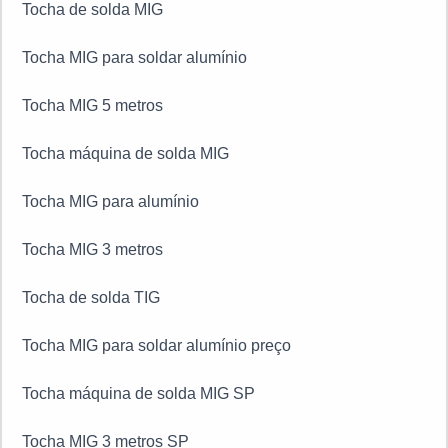
Tocha de solda MIG
Tocha MIG para soldar alumínio
Tocha MIG 5 metros
Tocha máquina de solda MIG
Tocha MIG para alumínio
Tocha MIG 3 metros
Tocha de solda TIG
Tocha MIG para soldar alumínio preço
Tocha máquina de solda MIG SP
Tocha MIG 3 metros SP