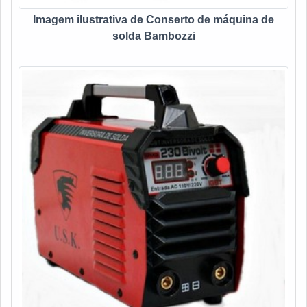
Imagem ilustrativa de Conserto de máquina de
solda Bambozzi